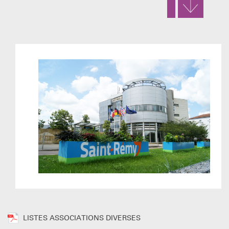
LISTES ASSOCIATIONS DIVERSES