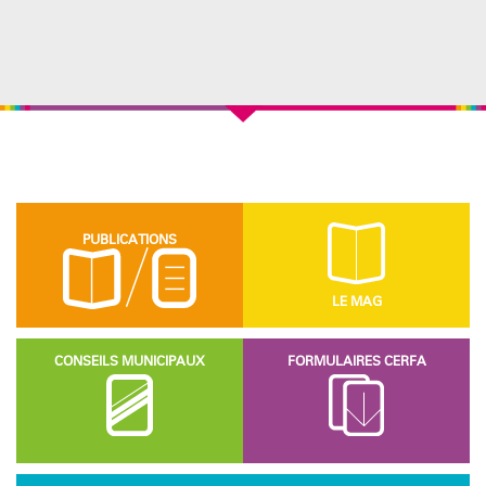
PUBLICATIONS
LE MAG
CONSEILS MUNICIPAUX
FORMULAIRES CERFA