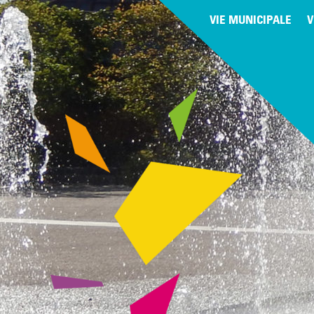
VIE MUNICIPALE
V