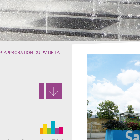
_26 APPROBATION DU PV DE LA