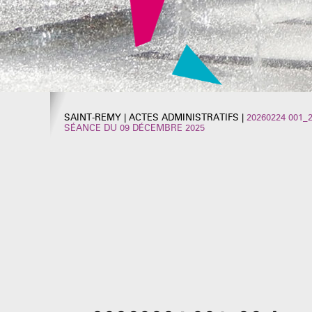
SAINT-REMY
|
ACTES ADMINISTRATIFS
|
20260224 001
SÉANCE DU 09 DÉCEMBRE 2025