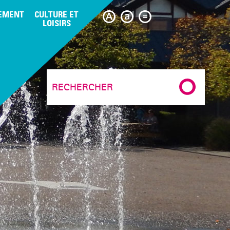
EMENT
CULTURE ET
LOISIRS