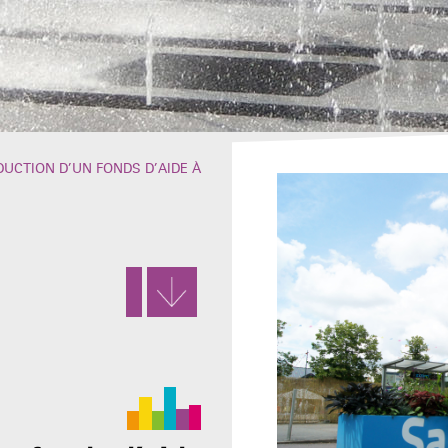
DUCTION D’UN FONDS D’AIDE À