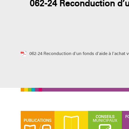
062-24 Reconduction d’u
062-24 Reconduction d'un fonds d'aide à l'achat v
CONSEILS
F
PUBLICATIONS
MUNICIPAUX