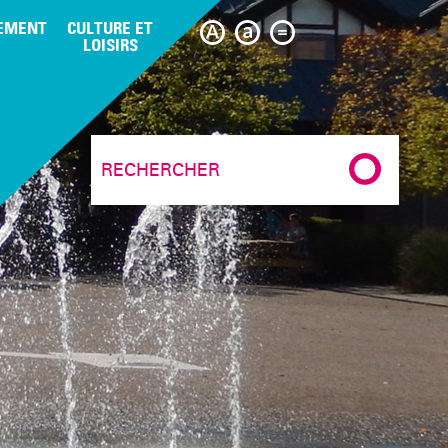
EMENT
CULTURE ET
LOISIRS