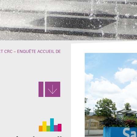
RT CRC – ENQUÊTE ACCUEIL DE