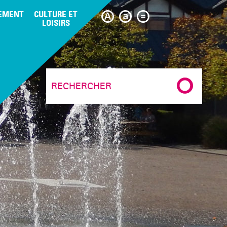
EMENT
CULTURE ET
LOISIRS