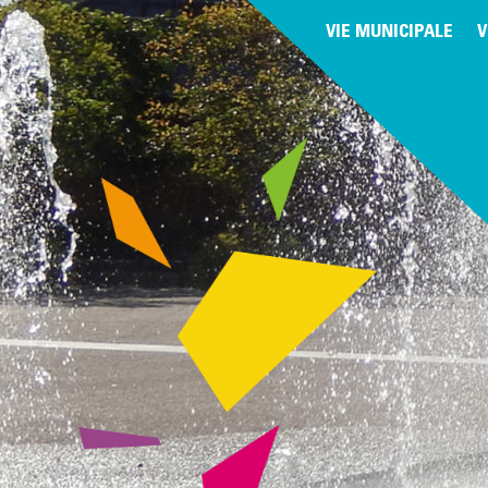
VIE MUNICIPALE
V