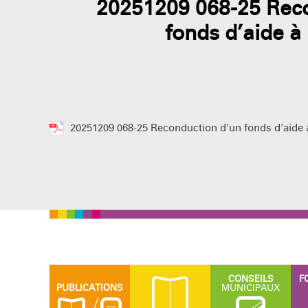
20251209 068-25 Rec
fonds d’aide à 
20251209 068-25 Reconduction d'un fonds d'aide à
CONSEILS
F
PUBLICATIONS
MUNICIPAUX