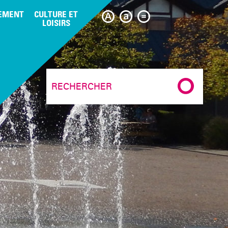
EMENT
CULTURE ET
LOISIRS