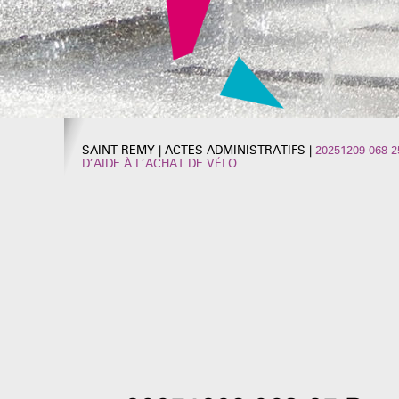
SAINT-REMY
|
ACTES ADMINISTRATIFS
|
20251209 068
D’AIDE À L’ACHAT DE VÉLO