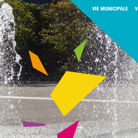
VIE MUNICIPALE
V