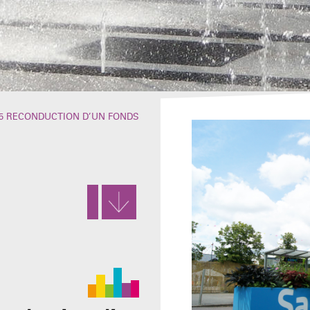
-25 RECONDUCTION D’UN FONDS