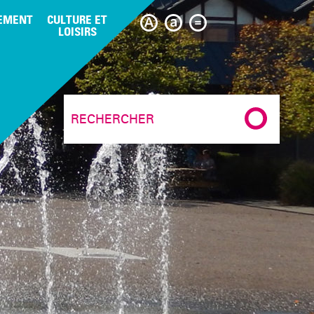
EMENT
CULTURE ET
LOISIRS