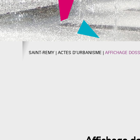
SAINT-REMY
|
ACTES D’URBANISME
|
AFFICHAGE DOSS