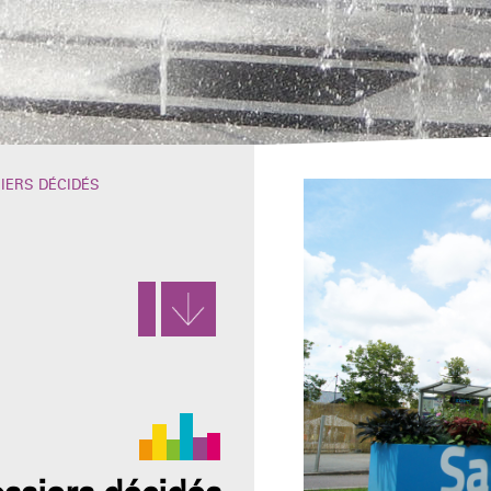
IERS DÉCIDÉS