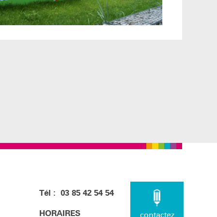
Tél : 03 85 42 54 54
HORAIRES
contactez