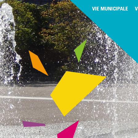
VIE MUNICIPALE
V