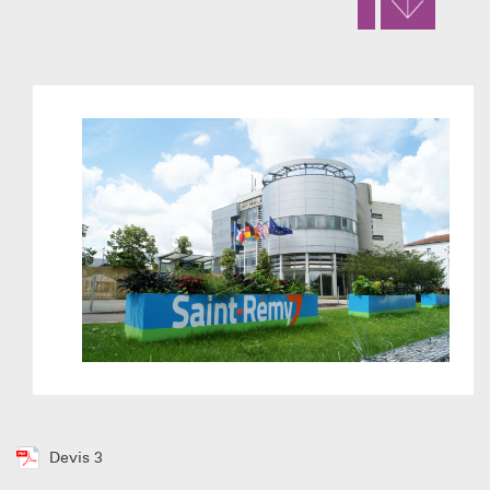
Devis 3