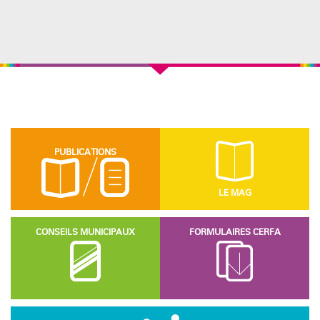
PUBLICATIONS
LE MAG
CONSEILS MUNICIPAUX
FORMULAIRES CERFA