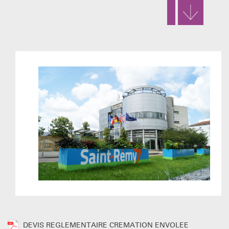
DEVIS REGLEMENTAIRE CREMATION ENVOLEE