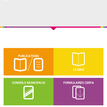
PUBLICATIONS
LE MAG
CONSEILS MUNICIPAUX
FORMULAIRES CERFA