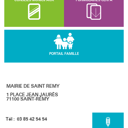
CONSEILS MUNICIPAUX
FORMULAIRES CERFA
PORTAIL FAMILLE
MAIRIE DE SAINT REMY
1 PLACE JEAN JAURÈS
71100 SAINT-RÉMY
Tél : 03 85 42 54 54