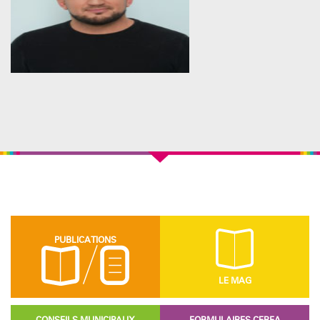
PUBLICATIONS
LE MAG