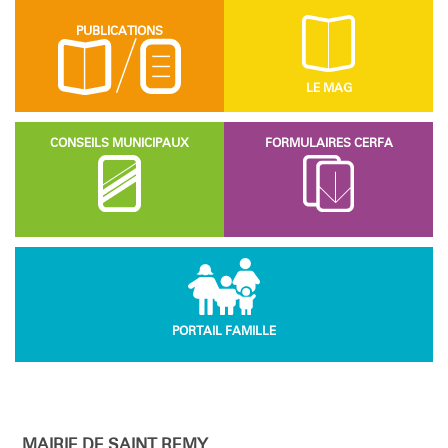
PUBLICATIONS
LE MAG
CONSEILS MUNICIPAUX
FORMULAIRES CERFA
PORTAIL FAMILLE
MAIRIE DE SAINT REMY