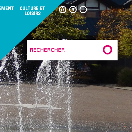
EMENT
CULTURE ET
LOISIRS