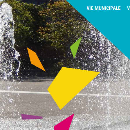
VIE MUNICIPALE
V