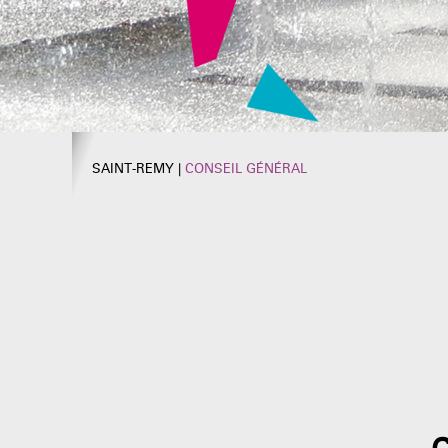
SAINT-REMY
|
CONSEIL GÉNÉRAL