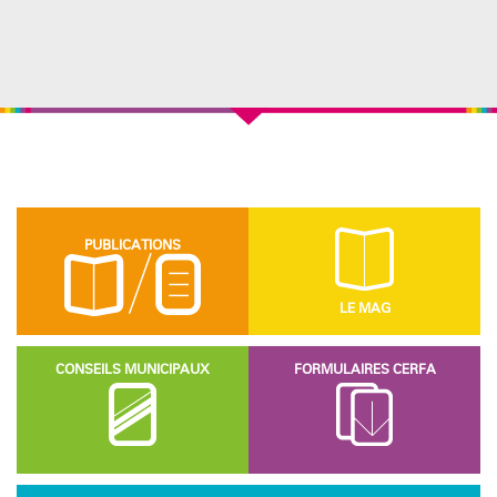
PUBLICATIONS
LE MAG
CONSEILS MUNICIPAUX
FORMULAIRES CERFA