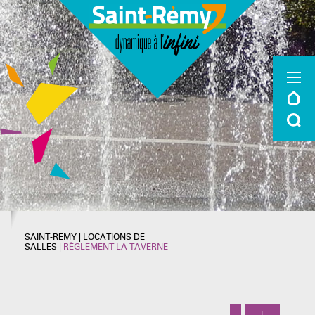
SAINT-REMY
|
LOCATIONS DE
SALLES
|
RÈGLEMENT LA TAVERNE