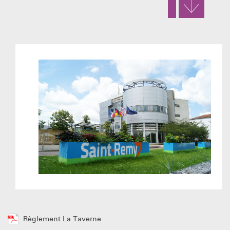
Règlement La Taverne