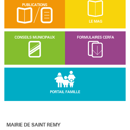
PUBLICATIONS
LE MAG
CONSEILS MUNICIPAUX
FORMULAIRES CERFA
PORTAIL FAMILLE
MAIRIE DE SAINT REMY